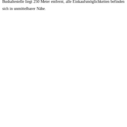
Bushaltestelle liegt 250 Meter entfernt, alle Einkaufsmöglichkeiten befinden
sich in unmittelbarer Nähe.