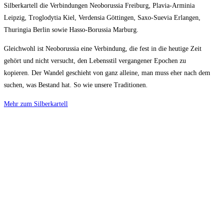
Silberkartell die Verbindungen Neoborussia Freiburg, Plavia-Arminia
Leipzig, Troglodytia Kiel, Verdensia Göttingen, Saxo-Suevia Erlangen,
Thuringia Berlin sowie Hasso-Borussia Marburg.
Gleichwohl ist Neoborussia eine Verbindung, die fest in die heutige Zeit
gehört und nicht versucht, den Lebensstil vergangener Epochen zu
kopieren. Der Wandel geschieht von ganz alleine, man muss eher nach dem
suchen, was Bestand hat. So wie unsere Traditionen.
Mehr zum Silberkartell