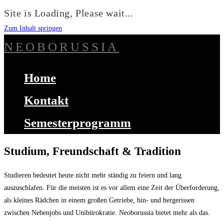
Site is Loading, Please wait...
Zum Inhalt springen
NEOBORUSSIA
Home
Kontakt
Semesterprogramm
Studium, Freundschaft & Tradition
Studieren bedeutet heute nicht mehr ständig zu feiern und lang
auszuschlafen. Für die meisten ist es vor allem eine Zeit der Überforderung,
als kleines Rädchen in einem großen Getriebe, hin- und hergerissen
zwischen Nebenjobs und Unibürokratie. Neoborussia bietet mehr als das.