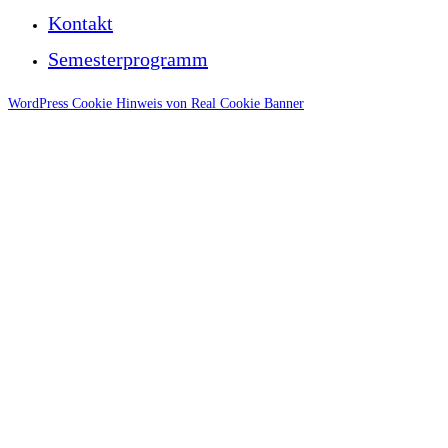
Kontakt
Semesterprogramm
WordPress Cookie Hinweis von Real Cookie Banner