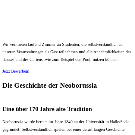
Wir vermieten laufend Zimmer an Studenten, die selbstverständlich an
unseren Veranstaltungen als Gast teilnehmen und alle Annehmlichkeiten des
Hauses und des Gartens, wie zum Beispiel den Pool, nutzen können.
Jetzt Bewerben!
Die Geschichte der Neoborussia
Eine über 170 Jahre alte Tradition
Neoborussia wurde bereits im Jahre 1849 an der Universität in Halle/Saale
gegründet. Selbstverständlich spielen bei einer derart langen Geschichte