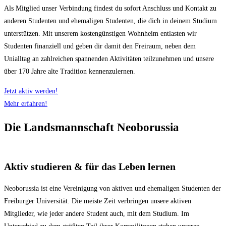
Als Mitglied unser Verbindung findest du sofort Anschluss und Kontakt zu
anderen Studenten und ehemaligen Studenten, die dich in deinem Studium
unterstützen. Mit unserem kostengünstigen Wohnheim entlasten wir
Studenten finanziell und geben dir damit den Freiraum, neben dem
Unialltag an zahlreichen spannenden Aktivitäten teilzunehmen und unsere
über 170 Jahre alte Tradition kennenzulernen.
Jetzt aktiv werden!
Mehr erfahren!
Die Landsmannschaft Neoborussia
Aktiv studieren & für das Leben lernen
Neoborussia ist eine Vereinigung von aktiven und ehemaligen Studenten der
Freiburger Universität. Die meiste Zeit verbringen unsere aktiven
Mitglieder, wie jeder andere Student auch, mit dem Studium. Im